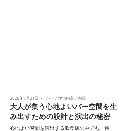
2025年7月21日
バー
/
住宅内装
/
内装
大人が集う心地よいバー空間を生
み出すための設計と演出の秘密
心地よい空間を演出する飲食店の中でも、特