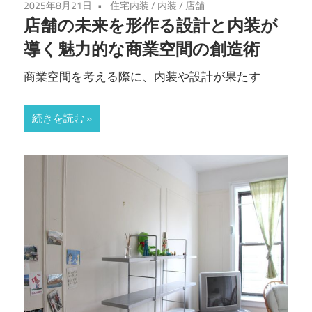
2025年8月21日
住宅内装
/
内装
/
店舗
店舗の未来を形作る設計と内装が
導く魅力的な商業空間の創造術
商業空間を考える際に、内装や設計が果たす
続きを読む