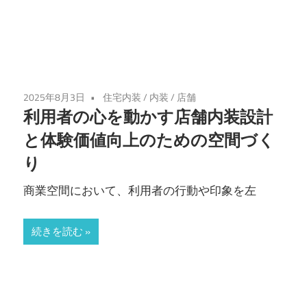
2025年8月3日
住宅内装
/
内装
/
店舗
利用者の心を動かす店舗内装設計
と体験価値向上のための空間づく
り
商業空間において、利用者の行動や印象を左
続きを読む