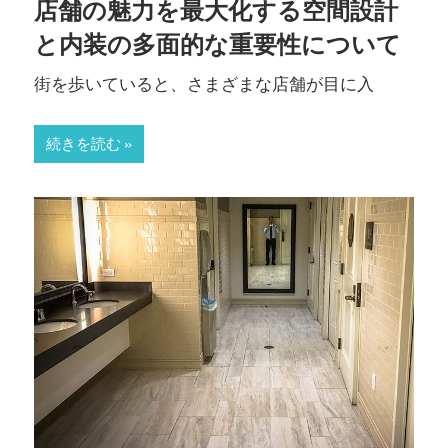
店舗の魅力を最大化する空間設計
と内装の多面的な重要性について
街を歩いていると、さまざまな店舗が目に入
続きを読む