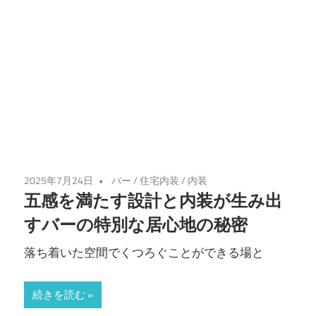
2025年7月24日
バー
/
住宅内装
/
内装
五感を満たす設計と内装が生み出
すバーの特別な居心地の秘密
落ち着いた空間でくつろぐことができる場と
続きを読む