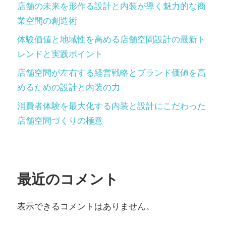
店舗の未来を形作る設計と内装が導く魅力的な商
業空間の創造術
体験価値と地域性を高める店舗空間設計の最新ト
レンドと実践ポイント
店舗空間が左右する経営戦略とブランド価値を高
めるための設計と内装の力
消費者体験を最大化する内装と設計にこだわった
店舗空間づくりの極意
最近のコメント
表示できるコメントはありません。