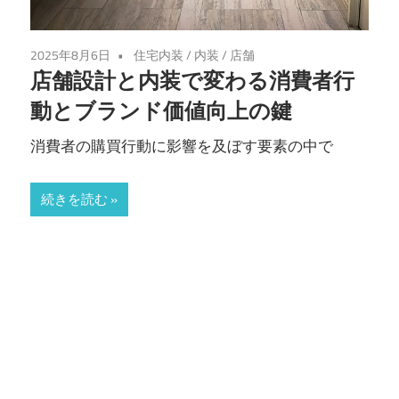
2025年8月6日
住宅内装
/
内装
/
店舗
店舗設計と内装で変わる消費者行
動とブランド価値向上の鍵
消費者の購買行動に影響を及ぼす要素の中で
続きを読む