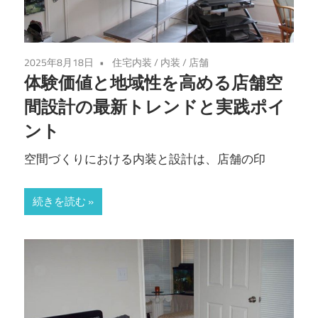
2025年8月18日
住宅内装
/
内装
/
店舗
体験価値と地域性を高める店舗空
間設計の最新トレンドと実践ポイ
ント
空間づくりにおける内装と設計は、店舗の印
続きを読む