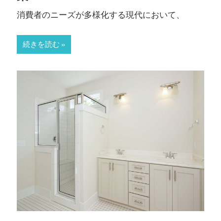
消費者のニーズが多様化する現代において、
続きを読む