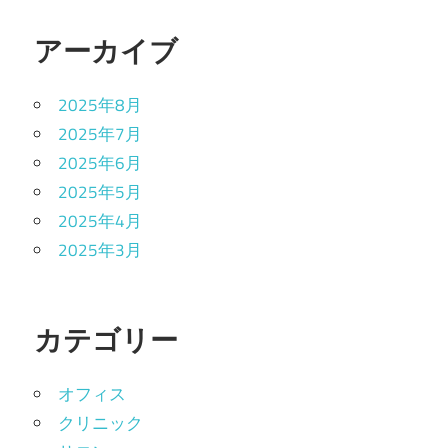
アーカイブ
2025年8月
2025年7月
2025年6月
2025年5月
2025年4月
2025年3月
カテゴリー
オフィス
クリニック