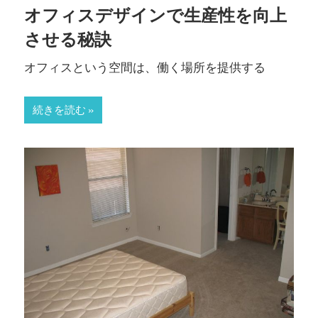
オフィスデザインで生産性を向上
させる秘訣
オフィスという空間は、働く場所を提供する
続きを読む