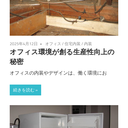
2025年4月12日
オフィス
/
住宅内装
/
内装
オフィス環境が創る生産性向上の
秘密
オフィスの内装やデザインは、働く環境にお
続きを読む