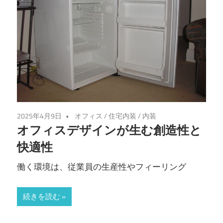
2025年4月9日
オフィス
/
住宅内装
/
内装
オフィスデザインが生む創造性と
快適性
働く環境は、従業員の生産性やフィーリング
続きを読む