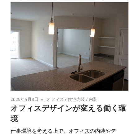
2025年4月3日
オフィス
/
住宅内装
/
内装
オフィスデザインが変える働く環
境
仕事環境を考える上で、オフィスの内装やデ