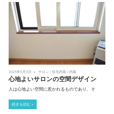
2025年5月3日
サロン
/
住宅内装
/
内装
心地よいサロンの空間デザイン
人は心地よい空間に惹かれるものであり、そ
続きを読む