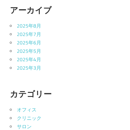
アーカイブ
2025年8月
2025年7月
2025年6月
2025年5月
2025年4月
2025年3月
カテゴリー
オフィス
クリニック
サロン