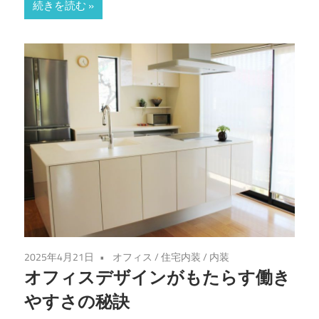
続きを読む
2025年4月21日
オフィス
/
住宅内装
/
内装
オフィスデザインがもたらす働き
やすさの秘訣