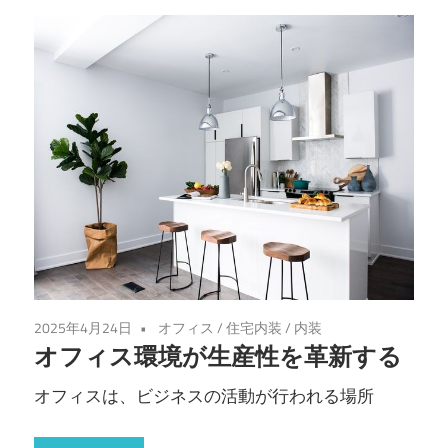
2025年4月24日
オフィス
/
住宅内装
/
内装
オフィス環境が生産性を革新する
オフィスは、ビジネスの活動が行われる場所