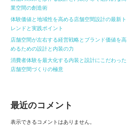
業空間の創造術
体験価値と地域性を高める店舗空間設計の最新ト
レンドと実践ポイント
店舗空間が左右する経営戦略とブランド価値を高
めるための設計と内装の力
消費者体験を最大化する内装と設計にこだわった
店舗空間づくりの極意
最近のコメント
表示できるコメントはありません。